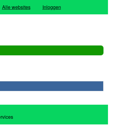
Alle websites
Inloggen
ervices